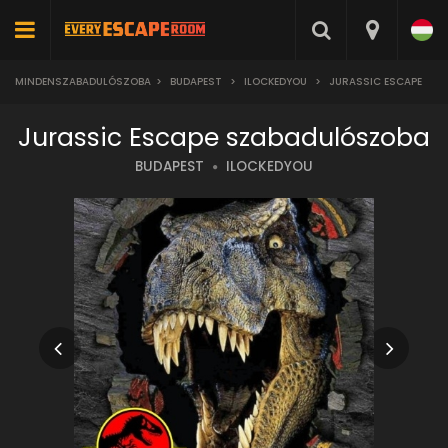
MINDENSZABADULÓSZOBA
>
BUDAPEST
>
ILOCKEDYOU
>
JURASSIC ESCAPE
Jurassic Escape szabadulószoba
BUDAPEST
ILOCKEDYOU