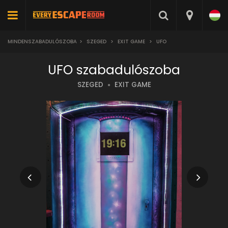
MINDENSZABADULÓSZOBA
>
SZEGED
>
EXIT GAME
>
UFO
UFO szabadulószoba
SZEGED
EXIT GAME