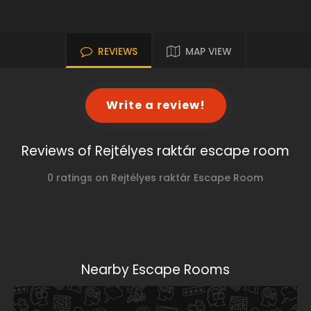
REVIEWS
MAP VIEW
Write a review!
Reviews of Rejtélyes raktár escape room
0 ratings on Rejtélyes raktár Escape Room
Nearby Escape Rooms